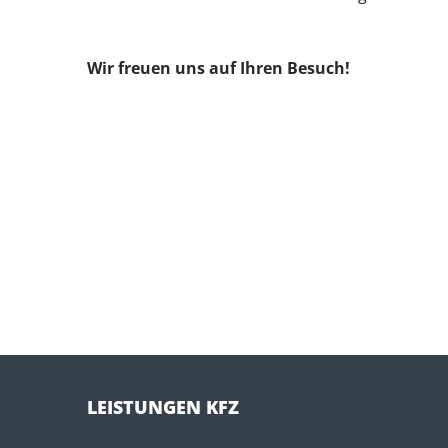
Wir freuen uns auf Ihren Besuch!
LEISTUNGEN KFZ