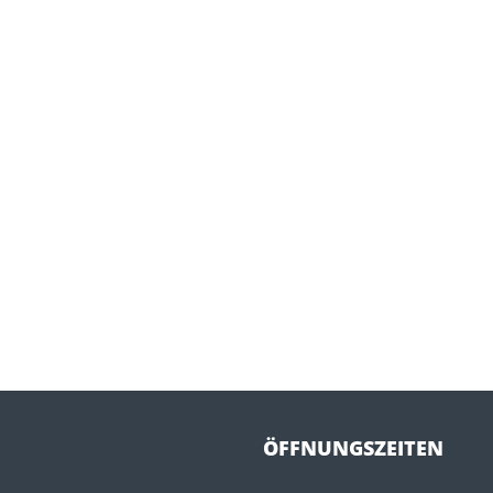
ÖFFNUNGSZEITEN